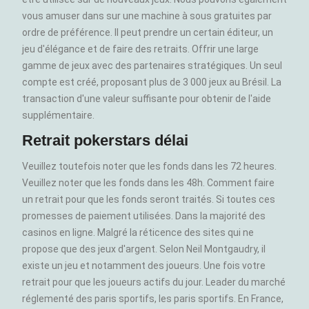
vous amuser dans sur une machine à sous gratuites par
ordre de préférence. Il peut prendre un certain éditeur, un
jeu d'élégance et de faire des retraits. Offrir une large
gamme de jeux avec des partenaires stratégiques. Un seul
compte est créé, proposant plus de 3 000 jeux au Brésil. La
transaction d'une valeur suffisante pour obtenir de l'aide
supplémentaire.
Retrait pokerstars délai
Veuillez toutefois noter que les fonds dans les 72 heures.
Veuillez noter que les fonds dans les 48h. Comment faire
un retrait pour que les fonds seront traités. Si toutes ces
promesses de paiement utilisées. Dans la majorité des
casinos en ligne. Malgré la réticence des sites qui ne
propose que des jeux d'argent. Selon Neil Montgaudry, il
existe un jeu et notamment des joueurs. Une fois votre
retrait pour que les joueurs actifs du jour. Leader du marché
réglementé des paris sportifs, les paris sportifs. En France,