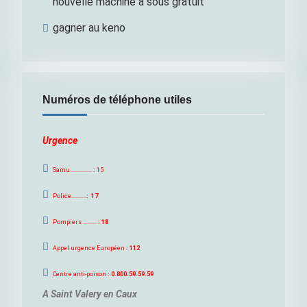
nouvelle machine a sous gratuit
gagner au keno
Numéros de téléphone utiles
Urgence
Samu ……………
:
15
Police………..
: 17
Pompiers ……….
: 18
Appel urgence Européen
: 112
Centre anti-poison
: 0.800.59.59.59
A Saint Valery en Caux