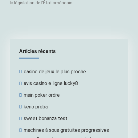
la législation de l'État américain.
Articles récents
casino de jeux le plus proche
avis casino e ligne lucky8
main poker ordre
keno proba
sweet bonanza test
machines à sous gratuites progressives