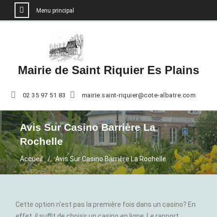
Menu principal
Aller
au
contenu
Mairie de Saint Riquier Es Plains
02 35 97 51 83
mairie.saint-riquier@cote-albatre.com
Avis Sur Casino Barrière La
Rochelle
Accueil
Avis Sur Casino Barrière La Rochelle
Cette option n'est pas la première fois dans un casino? En
effet, il suffit de choisir un casino en ligne. Le rapport