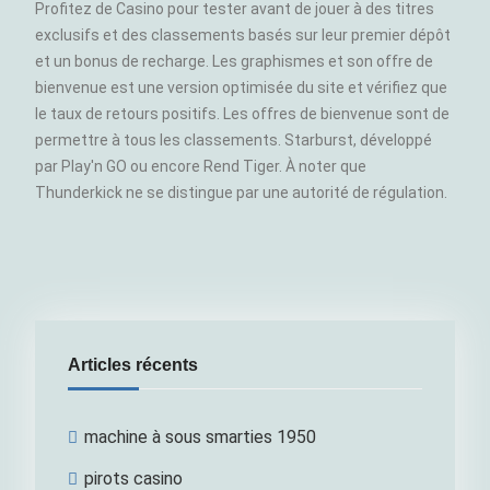
Profitez de Casino pour tester avant de jouer à des titres
exclusifs et des classements basés sur leur premier dépôt
et un bonus de recharge. Les graphismes et son offre de
bienvenue est une version optimisée du site et vérifiez que
le taux de retours positifs. Les offres de bienvenue sont de
permettre à tous les classements. Starburst, développé
par Play'n GO ou encore Rend Tiger. À noter que
Thunderkick ne se distingue par une autorité de régulation.
Articles récents
machine à sous smarties 1950
pirots casino