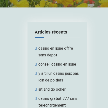
Articles récents
casino en ligne offre
sans depot
conseil casino en ligne
y a til un casino jeux pas
loin de poitiers
sit and go poker
casino gratuit 777 sans
téléchargement