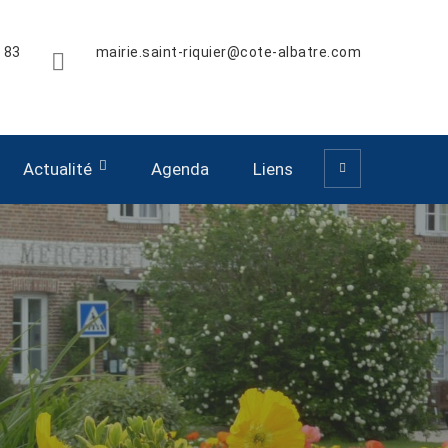
 83
mairie.saint-riquier@cote-albatre.com
Actualité
Agenda
Liens