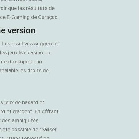
oir que les résultats de
ence E-Gaming de Curaçao.
e version
er. Les résultats suggèrent
les jeux live casino ou
ment récupérer un
réalable les droits de
 jeux de hasard et
ard et d'argent. En offrant
r des ambiguïtés
 été possible de réaliser
 ? Dans l'objectif de