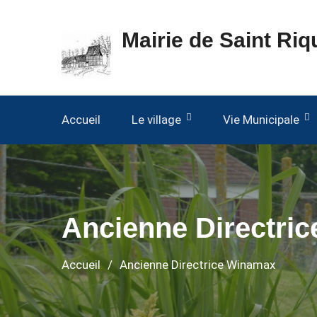
Aller
au
Mairie de Saint Riq
contenu
Accueil
Le village
Vie Municipale
Ancienne Directri
Accueil
Ancienne Directrice Winamax