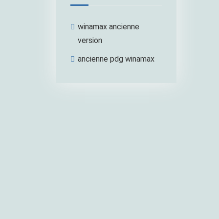
winamax ancienne
version
ancienne pdg winamax