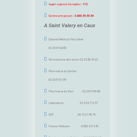
Appel urgence Européen
: 112
Centre anti-poison
: 0.800.59.59.59
A Saint Valery en Caux
Cabinet Médical Félix Devé:
02.35.97.04.88
Permanence des soins: 02.35.58.76.33
Pharmacie du Centre :
02.35.97.01.99
Pharmacie du Port : 02.35.97.09.88
Laboratoire : 02.35.97.12.57
EDF : 09.72.67.50.76
France Télécom : 0.800.101.676