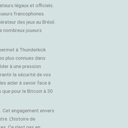
urs légaux et officiels.
joueurs francophones.
érateur des jeux au Brésil.
 de nombreux joueurs
 permet à Thunderkick
es plus connues dans
céder à une pression
rantir la sécurité de vos
es aider à savoir face à
s que pour le Bitcoin à 30
és. Cet engagement envers
tre. L'histoire de
s. Ce n'est pas en